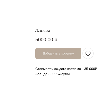
Лезгинка
5000,00
р.
Добавить в корзину
Стоимость каждого костюма - 35.000₽
Аренда - 5000₽/сутки