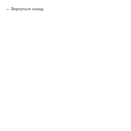
Вернуться назад