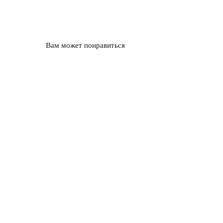
Вам может понравиться