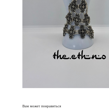
Вам может понравиться