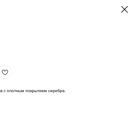
в с плотным покрытием серебра.