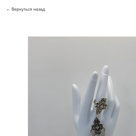
Вернуться назад