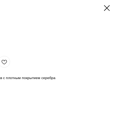
в с плотным покрытием серебра