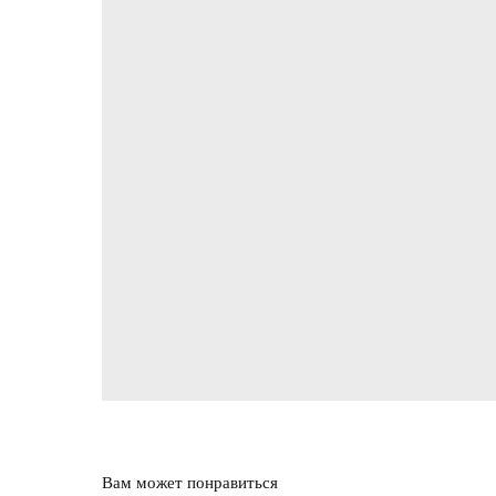
Вам может понравиться