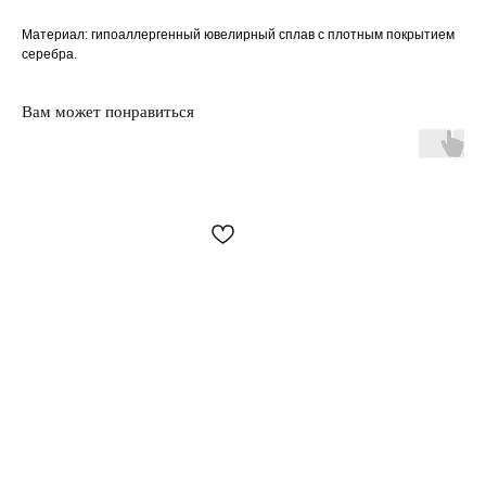
Материал: гипоаллергенный ювелирный сплав с плотным покрытием
серебра.
Вам может понравиться