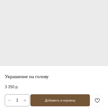
Украшение на голову
3 350
р.
Добавить в корзину