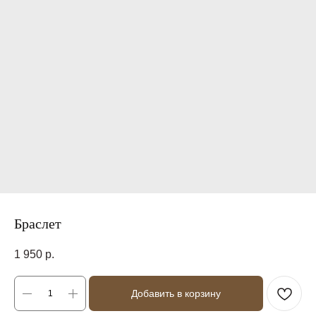
Браслет
1 950
р.
Добавить в корзину