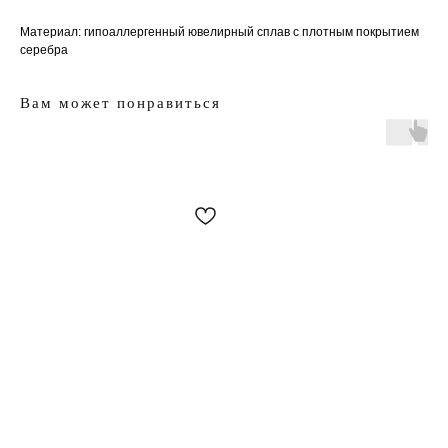
Материал: гипоаллергенный ювелирный сплав с плотным покрытием
серебра
Вам может понравиться