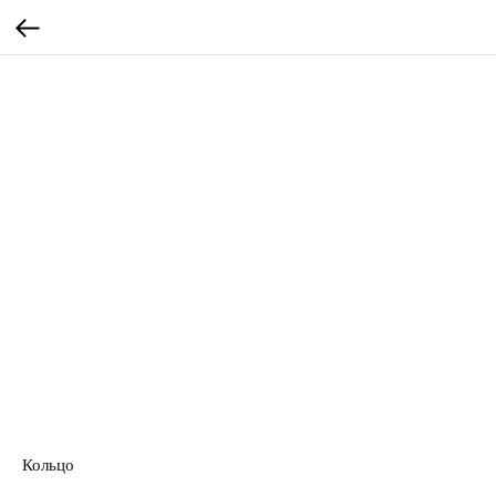
Кольцо