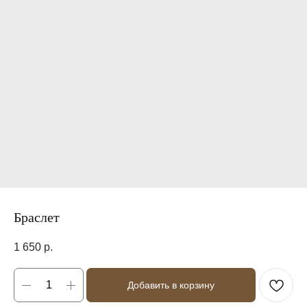
Браслет
1 650
р.
Добавить в корзину