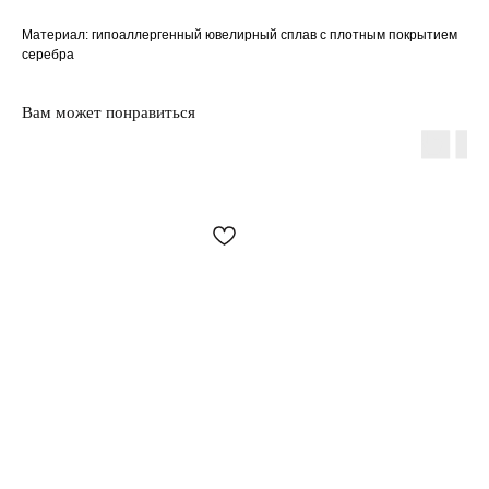
Материал: гипоаллергенный ювелирный сплав с плотным покрытием
серебра
Вам может понравиться