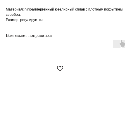
Материал: гипоаллергенный ювелирный сплав с плотным покрытием
серебра.
Размер: регулируется
Вам может понравиться