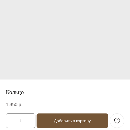
Кольцо
1 350
р.
Добавить в корзину