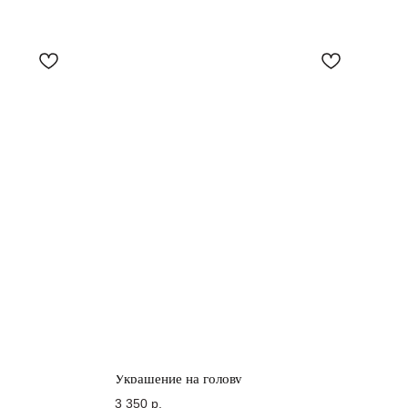
Украшение на голову
3 350
р.