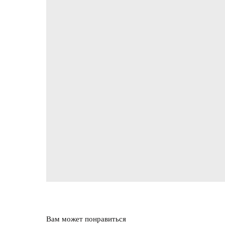
Вам может понравиться