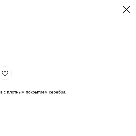
в с плотным покрытием серебра