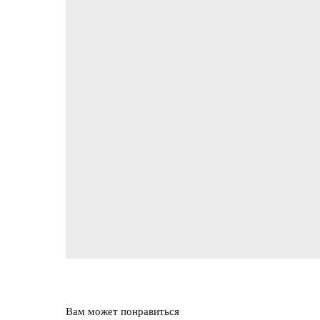
Вам может понравиться