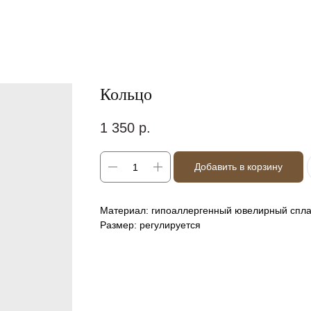
Кольцо
1 350
р.
Добавить в корзину
Материал: гипоаллергенный ювелирный спла
Размер: регулируется