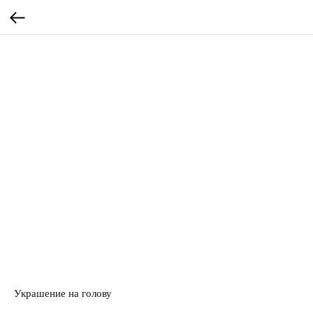
Украшение на голову