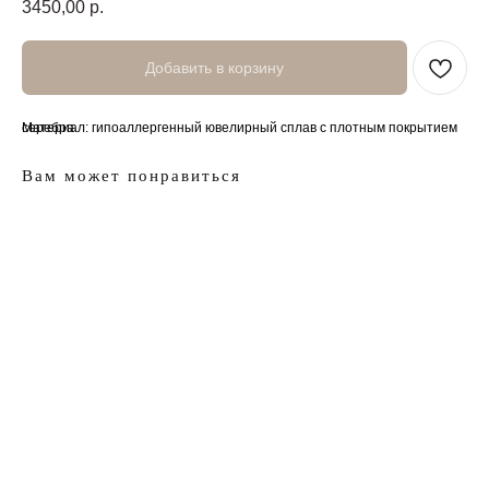
3450,00
р.
Добавить в корзину
Материал: гипоаллергенный ювелирный сплав с плотным покрытием серебра.
Вам может понравиться