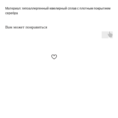
Материал: гипоаллергенный ювелирный сплав с плотным покрытием
серебра
Вам может понравиться