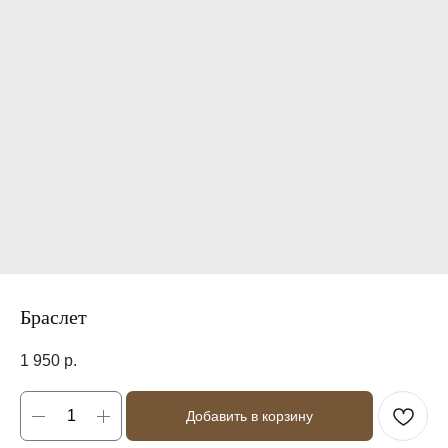
Браслет
1 950
р.
Добавить в корзину